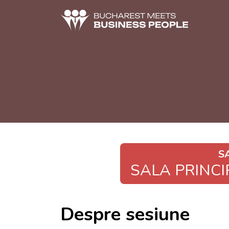
S
SALA PRINCI
Despre sesiune