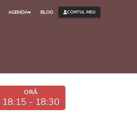
AGENDA
BLOG
CONTUL MEU
ORĂ
18:15 - 18:30