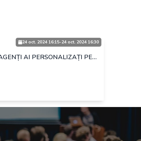
24 oct. 2024 16:15
-
24 oct. 2024 16:30
AGENȚI AI PERSONALIZAȚI PENTRU TASK URILE TALE