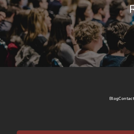
Blog
Contac